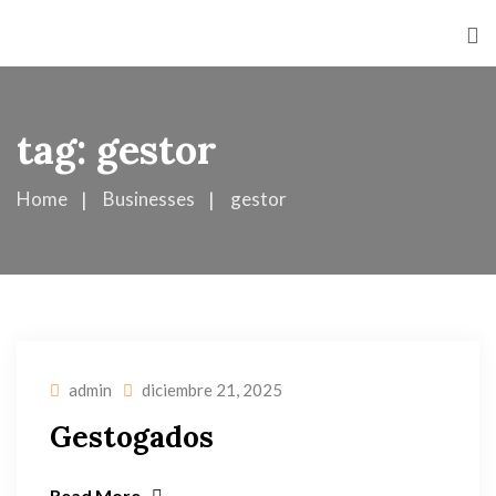
tag:
gestor
Home
Businesses
gestor
admin
diciembre 21, 2025
Gestogados
Read More